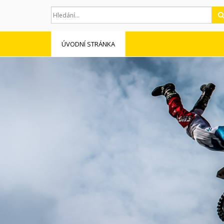
ÚVODNÍ STRÁNKA