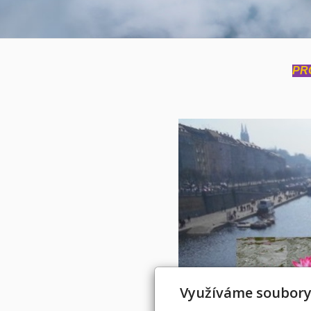
PR
Využíváme soubory