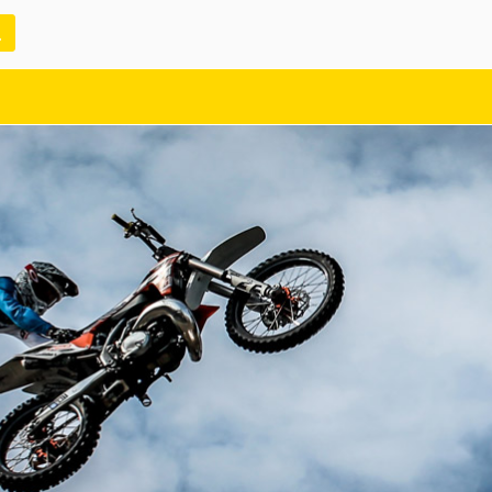
Hledat